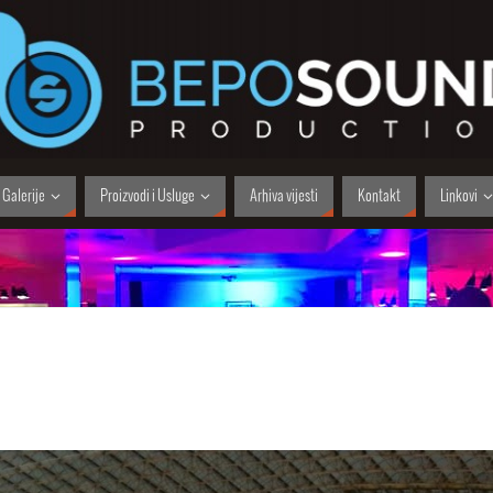
Galerije
Proizvodi i Usluge
Arhiva vijesti
Kontakt
Linkovi