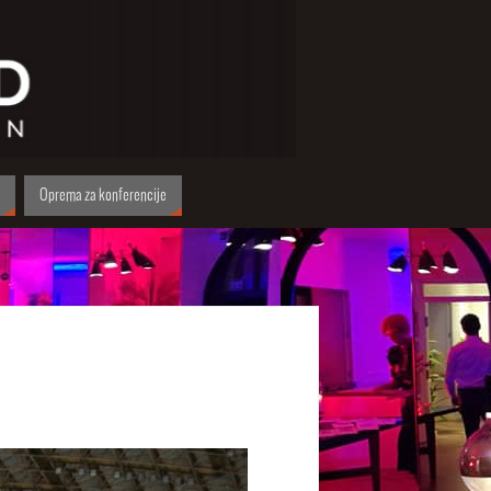
Oprema za konferencije