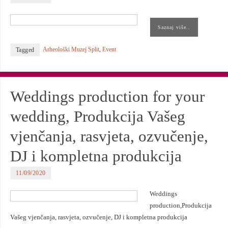
Saznaj više..
Arheološki Muzej Split
,
Event
Tagged
Weddings production for your
wedding, Produkcija Vašeg
vjenčanja, rasvjeta, ozvučenje,
DJ i kompletna produkcija
11/09/2020
Weddings
production,Produkcija
Vašeg vjenčanja, rasvjeta, ozvučenje, DJ i kompletna produkcija