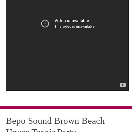
Bepo Sound Brown Beach