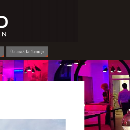
Oprema za konferencije