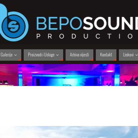
Galerije
Proizvodi i Usluge
Arhiva vijesti
Kontakt
Linkovi