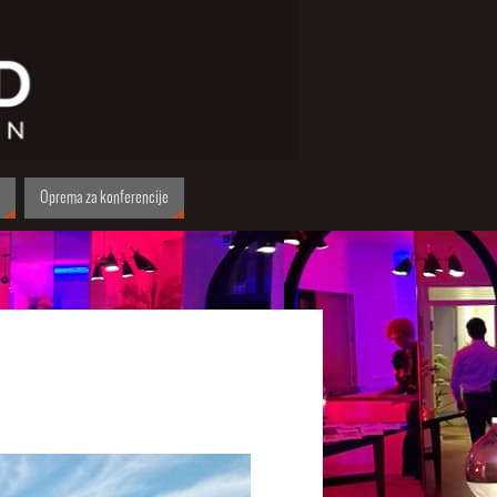
Oprema za konferencije