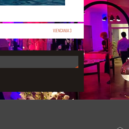
VJENCANJA 3