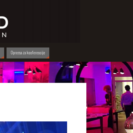
Oprema za konferencije