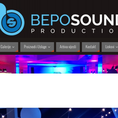
Galerije
Proizvodi i Usluge
Arhiva vijesti
Kontakt
Linkovi