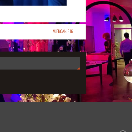
VJENCANJE 16